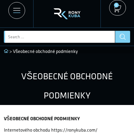
0
> Všeobecné obchodné podmienky
VŠEOBECNÉ OBCHODNÉ
PODMIENKY
VŠEOBECNÉ OBCHODNÉ PODMIENKY
Internetového obchodu https://ronykuba.com/